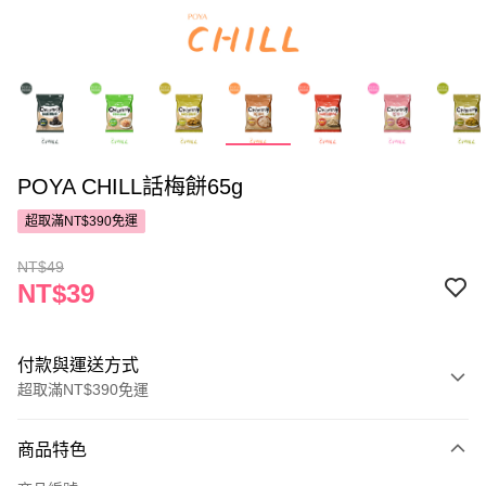
POYA CHILL話梅餅65g
超取滿NT$390免運
NT$49
NT$39
付款與運送方式
超取滿NT$390免運
付款方式
商品特色
POYA支付