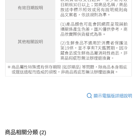
顯示電腦版詳細說明
商品相關分類 (2)