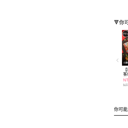
🔻你
【
客
轉
NT
NT
你可能