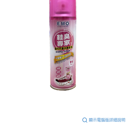
顯示電腦版詳細說明