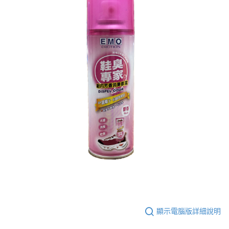
顯示電腦版詳細說明