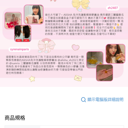
顯示電腦版詳細說明
商品規格