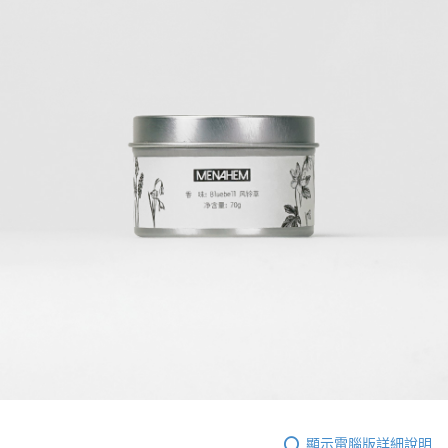
顯示電腦版詳細說明