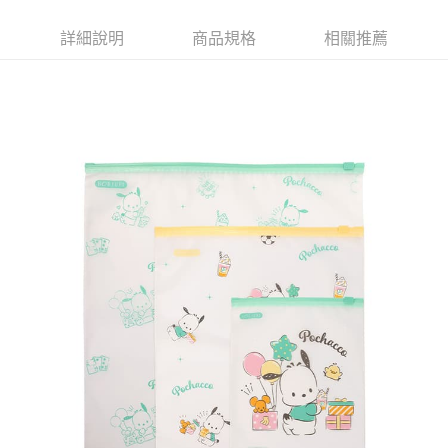
詳細說明
商品規格
相關推薦