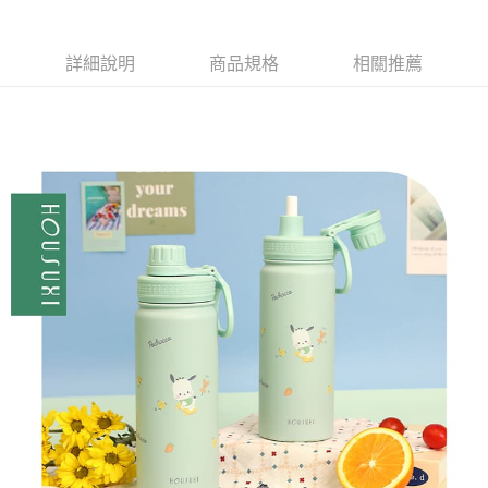
詳細說明
商品規格
相關推薦