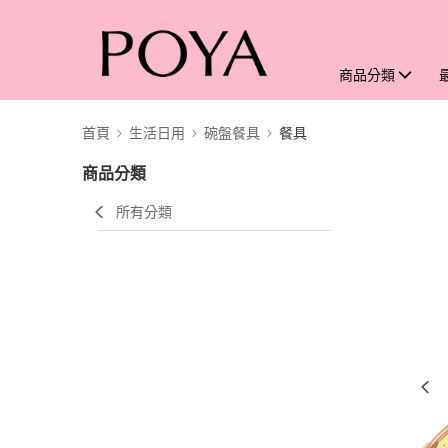
商品分類
首頁
生活日用
碗盤餐具
餐具
商品分類
所有分類