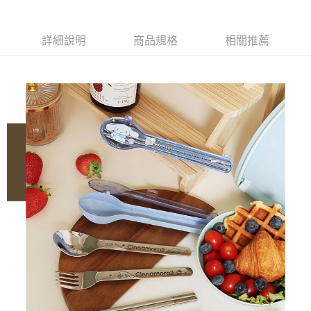
詳細說明
商品規格
相關推薦