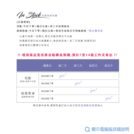
顯示電腦版詳細說明