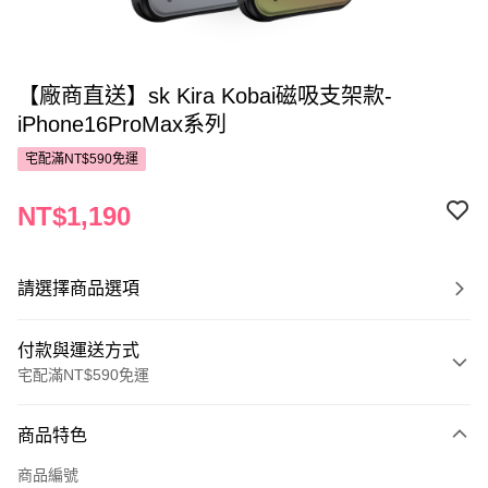
【廠商直送】sk Kira Kobai磁吸支架款-
iPhone16ProMax系列
宅配滿NT$590免運
NT$1,190
請選擇商品選項
付款與運送方式
宅配滿NT$590免運
付款方式
商品特色
POYA支付
商品編號