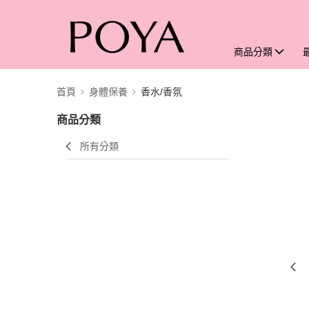
商品分類
首頁
身體保養
香水/香氛
商品分類
所有分類