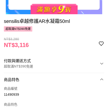
sensilis卓越修護AR水凝霜50ml
超取滿NT$390免運
NT$3,280
NT$3,116
付款與運送方式
超取滿NT$390免運
付款方式
商品特色
POYA支付
商品編號
信用卡一次付款
11490939
超商取貨付款
商品特色