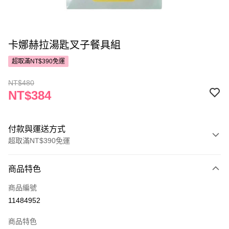
卡娜赫拉湯匙叉子餐具組
超取滿NT$390免運
NT$480
NT$384
付款與運送方式
超取滿NT$390免運
付款方式
商品特色
POYA支付
商品編號
信用卡一次付款
11484952
超商取貨付款
商品特色