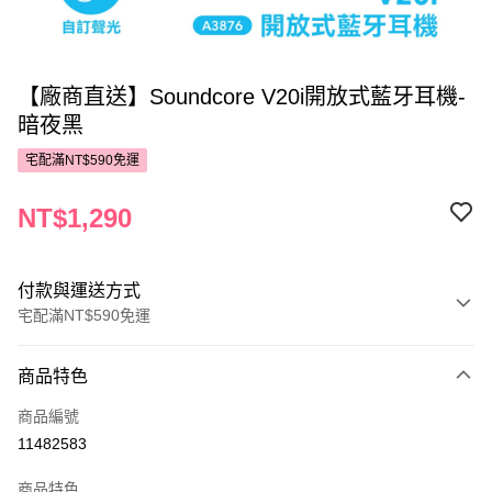
【廠商直送】Soundcore V20i開放式藍牙耳機-
暗夜黑
宅配滿NT$590免運
NT$1,290
付款與運送方式
宅配滿NT$590免運
付款方式
商品特色
POYA支付
商品編號
信用卡一次付款
11482583
LINE Pay
商品特色