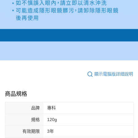
顯示電腦版詳細說明
商品規格
品牌
專科
規格
120g
有效期限
3年