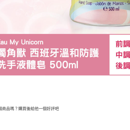
個商品嗎？購買後給他一個好評吧