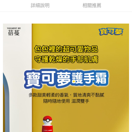
詳細說明
相關推薦