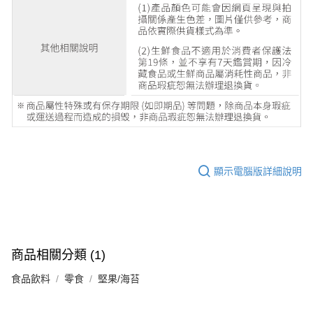
顯示電腦版詳細說明
商品相關分類 (1)
食品飲料
零食
堅果/海苔