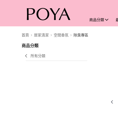
商品分類
首頁
居家清潔
空間香氛
除臭專區
商品分類
所有分類