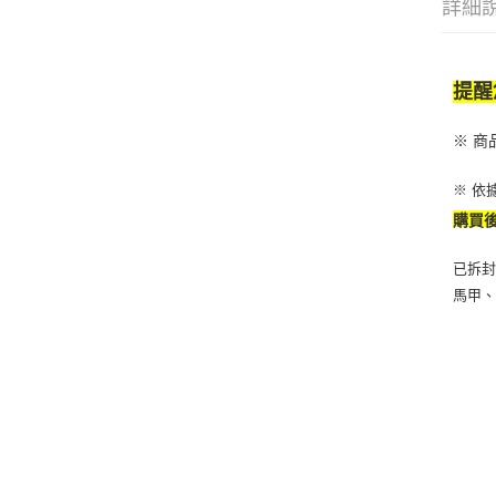
詳細
提醒
※ 
※ 依
購買
已拆封
馬甲