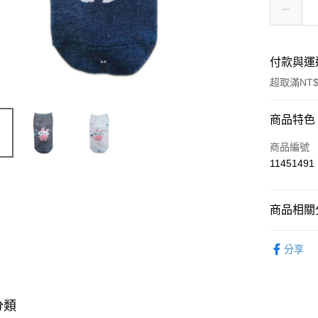
付款與運
超取滿NT$
付款方式
商品特色
POYA支付
商品編號
11451491
信用卡一
超商取貨
商品相關分
LINE Pay
優質帽襪
分享
Apple Pay
街口支付
悠遊付
分類