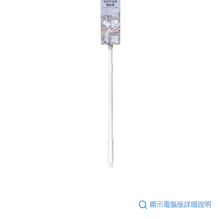
顯示電腦版詳細說明