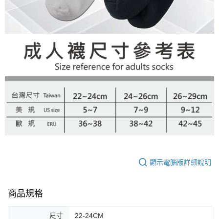
顯示電腦版詳細說明
商品規格
尺寸
22-24CM