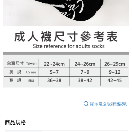
顯示電腦版詳細說明
商品規格