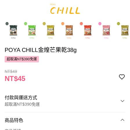
POYA CHILL金煌芒果乾38g
超取滿NT$390免運
NT$49
NT$45
付款與運送方式
超取滿NT$390免運
付款方式
商品特色
POYA支付