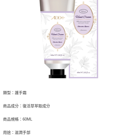
類型：護手霜
商品成分：復活草萃取成分
商品規格：60ML
用途：滋潤手部