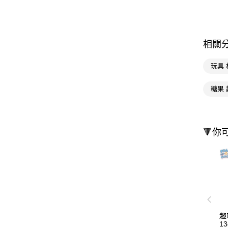
相關
玩具 
糖果 
🔻你
趣
1