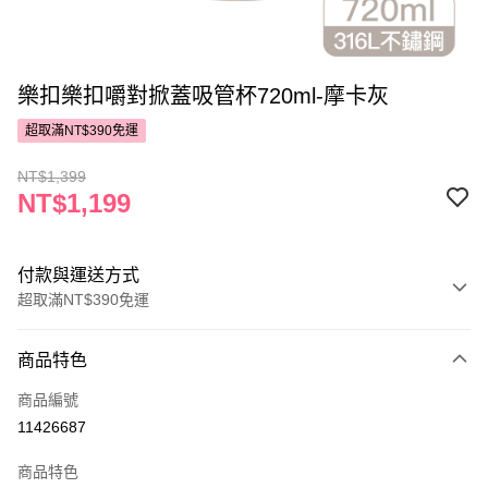
樂扣樂扣嚼對掀蓋吸管杯720ml-摩卡灰
超取滿NT$390免運
NT$1,399
NT$1,199
付款與運送方式
超取滿NT$390免運
付款方式
商品特色
POYA支付
商品編號
信用卡一次付款
11426687
超商取貨付款
商品特色