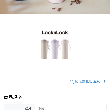
顯示電腦版詳細說明
商品規格
產地
中國