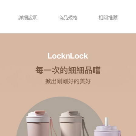
詳細說明
商品規格
相關推薦