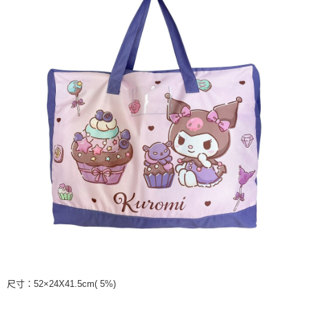
尺寸：52×24X41.5cm( 5%)