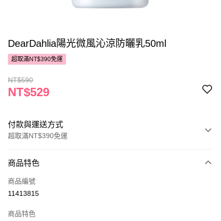
DearDahlia陽光微風沁涼防曬乳50ml
超取滿NT$390免運
NT$590
NT$529
付款與運送方式
超取滿NT$390免運
付款方式
商品特色
POYA支付
商品編號
信用卡一次付款
11413815
超商取貨付款
商品特色