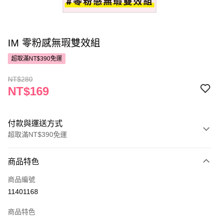
IM 零粉感無瑕雙效組
超取滿NT$390免運
NT$280
NT$169
付款與運送方式
超取滿NT$390免運
付款方式
商品特色
POYA支付
商品編號
信用卡一次付款
11401168
超商取貨付款
商品特色