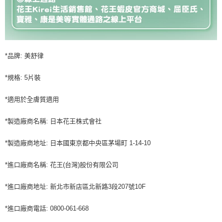
*品牌: 美舒律
*規格: 5片裝
*適用於全膚質適用
*製造廠商名稱: 日本花王株式會社
*製造廠商地址: 日本國東京都中央區茅場町 1-14-10
*進口廠商名稱: 花王(台灣)股份有限公司
*進口廠商地址: 新北市新店區北新路3段207號10F
*進口廠商電話: 0800-061-668