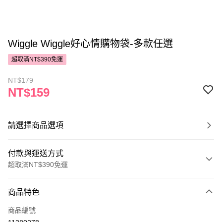
Wiggle Wiggle好心情購物袋-多款任選
超取滿NT$390免運
NT$179
NT$159
請選擇商品選項
付款與運送方式
超取滿NT$390免運
付款方式
商品特色
POYA支付
商品編號
信用卡一次付款