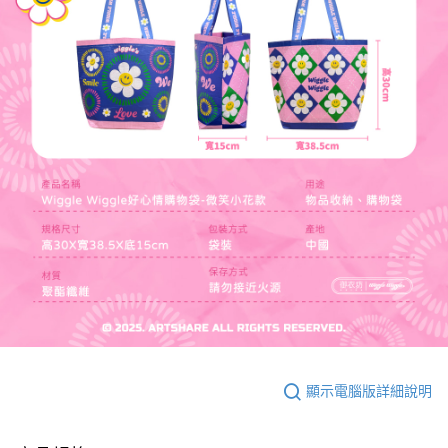
顯示電腦版詳細說明