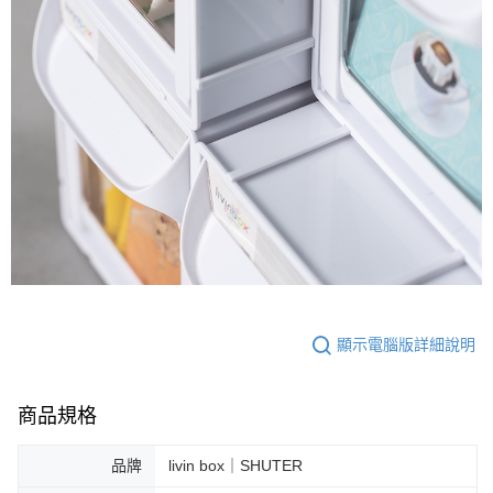
顯示電腦版詳細說明
商品規格
品牌
livin box｜SHUTER