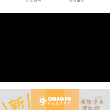
詳細說明
相關推薦