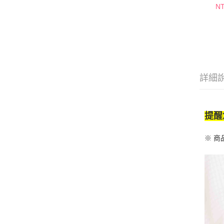
NT
詳細
提醒
※ 