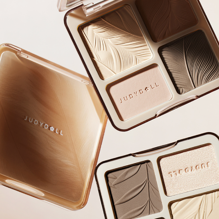
恩沛科技股份有限公司將有權停止該用戶之使用額度並採取法律行動。