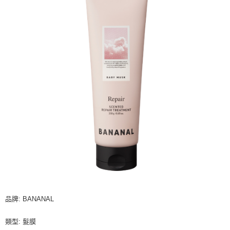
品牌: BANANAL
類型: 髮膜