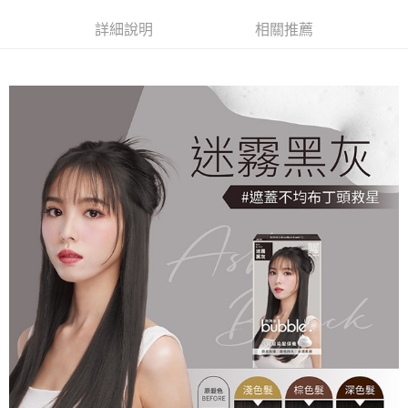
詳細說明
相關推薦