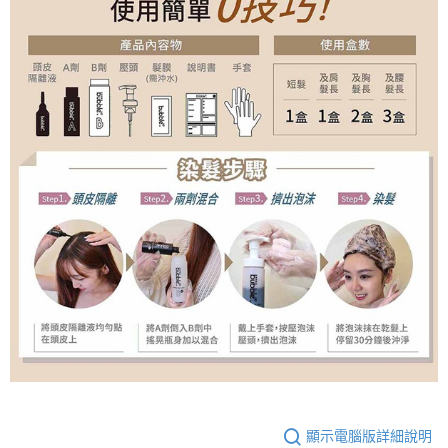
顯示電腦版詳細說明