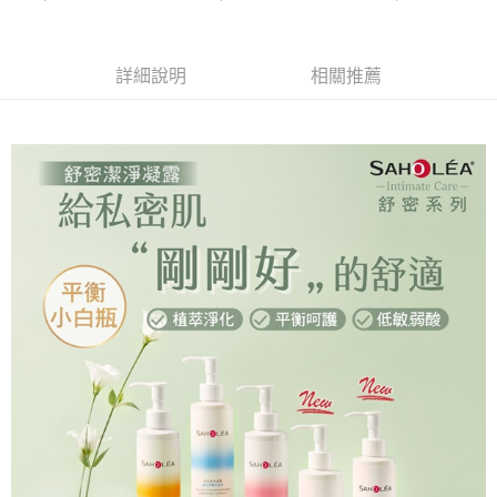
詳細說明
相關推薦