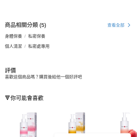
商品相關分類 (5)
查看全部
身體保養
私密保養
個人清潔
私密處專用
評價
喜歡這個商品嗎？購買後給他一個好評吧
🔻你可能會喜歡