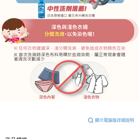
顯示電腦版詳細說明