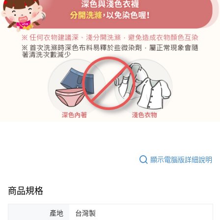
顯示電腦版詳細說明
商品規格
產地
台灣製