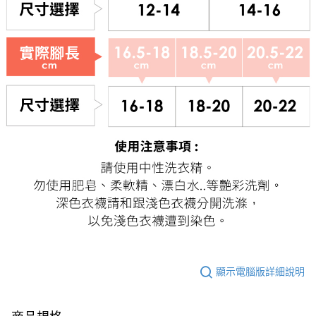
顯示電腦版詳細說明