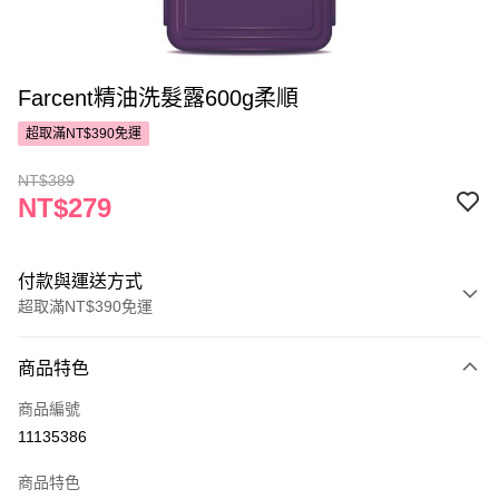
Farcent精油洗髮露600g柔順
超取滿NT$390免運
NT$389
NT$279
付款與運送方式
超取滿NT$390免運
付款方式
商品特色
POYA支付
商品編號
信用卡一次付款
11135386
超商取貨付款
商品特色