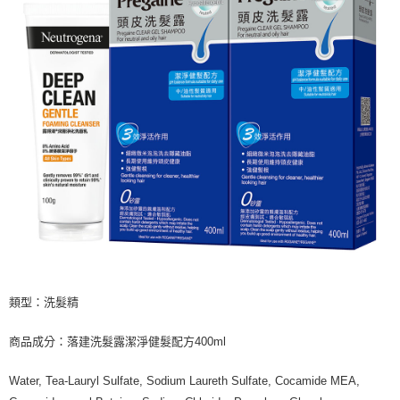
類型：洗髮精
商品成分：落建洗髮露潔淨健髮配方400ml
Water, Tea-Lauryl Sulfate, Sodium Laureth Sulfate, Cocamide MEA,