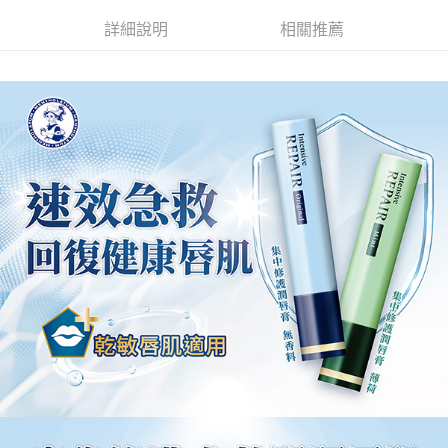
詳細說明
相關推薦