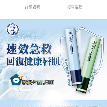
詳細說明
相關推薦