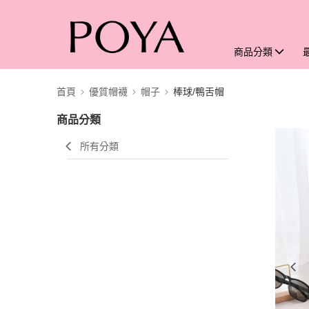
商品分類
首頁
優質帽襪
帽子
棒球/鴨舌帽
商品分類
所有分類