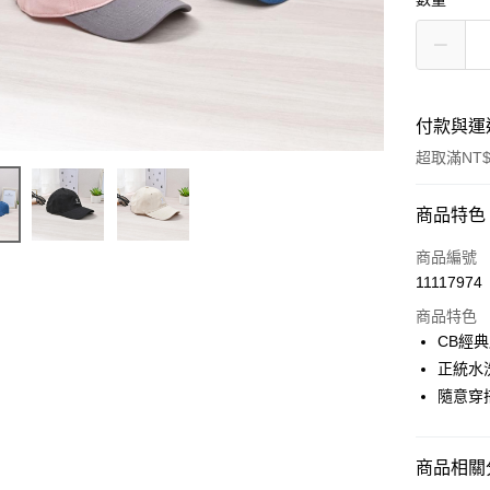
付款與運
超取滿NT$
付款方式
商品特色
POYA支付
商品編號
11117974
信用卡一
商品特色
超商取貨
CB經
正統水
LINE Pay
隨意穿
Apple Pay
街口支付
商品相關分