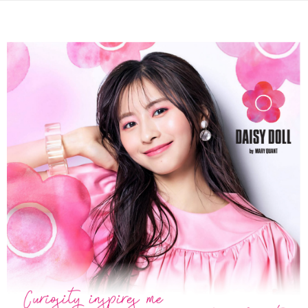
恩沛科技股份有限公司將有權停止該用戶之使用額度並採取法律行動。