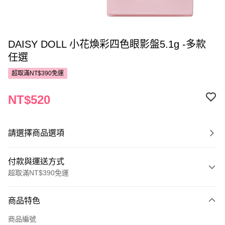
DAISY DOLL 小花煥彩四色眼影盤5.1g -多款
任選
超取滿NT$390免運
NT$520
請選擇商品選項
付款與運送方式
超取滿NT$390免運
付款方式
商品特色
POYA支付
商品編號